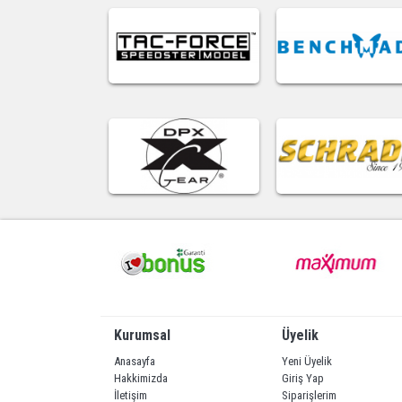
Kurumsal
Üyelik
Anasayfa
Yeni Üyelik
Hakkimizda
Giriş Yap
İletişim
Siparişlerim