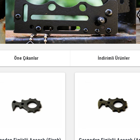
Öne Çıkanlar
İndirimli Ürünler