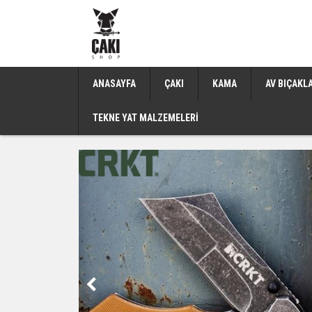
ANASAYFA
ÇAKI
KAMA
AV BIÇAKL
TEKNE YAT MALZEMELERİ