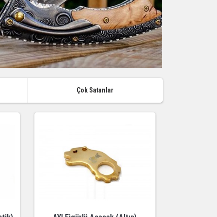
Çok Satanlar