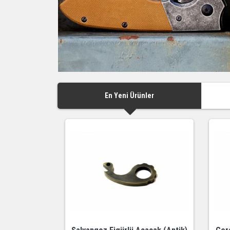
En Yeni Ürünler