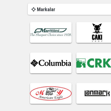
Markalar