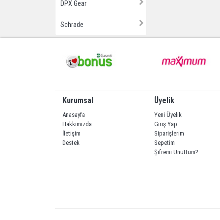
DPX Gear
Schrade
Kurumsal
Üyelik
Anasayfa
Yeni Üyelik
Hakkimizda
Giriş Yap
İletişim
Siparişlerim
Destek
Sepetim
Şifremi Unuttum?